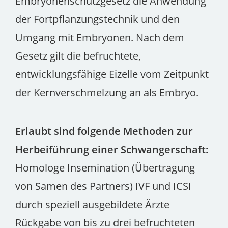
Embryonenschutzgesetz die Anwendung
der Fortpflanzungstechnik und den
Umgang mit Embryonen. Nach dem
Gesetz gilt die befruchtete,
entwicklungsfähige Eizelle vom Zeitpunkt
der Kernverschmelzung an als Embryo.
Erlaubt sind folgende Methoden zur
Herbeiführung einer Schwangerschaft:
Homologe Insemination (Übertragung
von Samen des Partners) IVF und ICSI
durch speziell ausgebildete Ärzte
Rückgabe von bis zu drei befruchteten