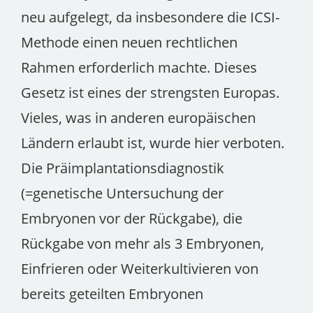
neu aufgelegt, da insbesondere die ICSI-
Methode einen neuen rechtlichen
Rahmen erforderlich machte. Dieses
Gesetz ist eines der strengsten Europas.
Vieles, was in anderen europäischen
Ländern erlaubt ist, wurde hier verboten.
Die Präimplantationsdiagnostik
(=genetische Untersuchung der
Embryonen vor der Rückgabe), die
Rückgabe von mehr als 3 Embryonen,
Einfrieren oder Weiterkultivieren von
bereits geteilten Embryonen