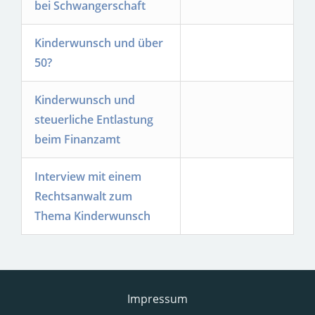
bei Schwangerschaft
Kinderwunsch und über
50?
Kinderwunsch und
steuerliche Entlastung
beim Finanzamt
Interview mit einem
Rechtsanwalt zum
Thema Kinderwunsch
Impressum