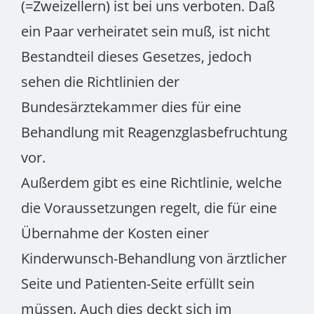
(=Zweizellern) ist bei uns verboten. Daß
ein Paar verheiratet sein muß, ist nicht
Bestandteil dieses Gesetzes, jedoch
sehen die Richtlinien der
Bundesärztekammer dies für eine
Behandlung mit Reagenzglasbefruchtung
vor.
Außerdem gibt es eine Richtlinie, welche
die Voraussetzungen regelt, die für eine
Übernahme der Kosten einer
Kinderwunsch-Behandlung von ärztlicher
Seite und Patienten-Seite erfüllt sein
müssen. Auch dies deckt sich im