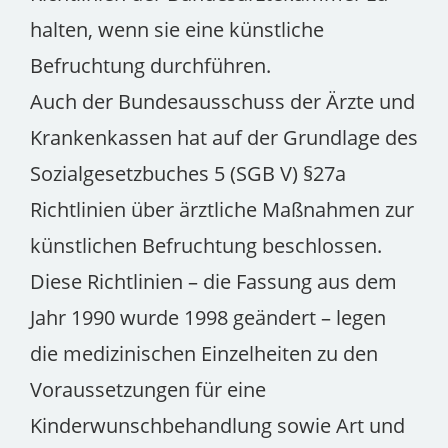
halten, wenn sie eine künstliche
Befruchtung durchführen.
Auch der Bundesausschuss der Ärzte und
Krankenkassen hat auf der Grundlage des
Sozialgesetzbuches 5 (SGB V) §27a
Richtlinien über ärztliche Maßnahmen zur
künstlichen Befruchtung beschlossen.
Diese Richtlinien – die Fassung aus dem
Jahr 1990 wurde 1998 geändert – legen
die medizinischen Einzelheiten zu den
Voraussetzungen für eine
Kinderwunschbehandlung sowie Art und