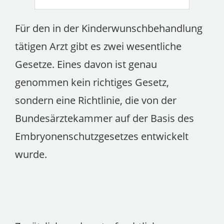
Für den in der Kinderwunschbehandlung
tätigen Arzt gibt es zwei wesentliche
Gesetze. Eines davon ist genau
genommen kein richtiges Gesetz,
sondern eine Richtlinie, die von der
Bundesärztekammer auf der Basis des
Embryonenschutzgesetzes entwickelt
wurde.