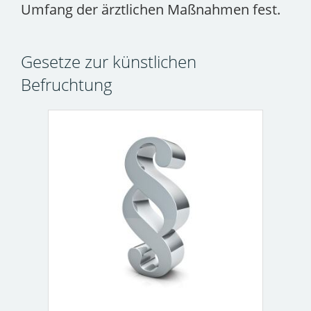
Umfang der ärztlichen Maßnahmen fest.
Gesetze zur künstlichen
Befruchtung