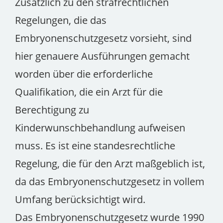
Zusätzlich zu den strafrechtlichen
Regelungen, die das
Embryonenschutzgesetz vorsieht, sind
hier genauere Ausführungen gemacht
worden über die erforderliche
Qualifikation, die ein Arzt für die
Berechtigung zu
Kinderwunschbehandlung aufweisen
muss. Es ist eine standesrechtliche
Regelung, die für den Arzt maßgeblich ist,
da das Embryonenschutzgesetz in vollem
Umfang berücksichtigt wird.
Das Embryonenschutzgesetz wurde 1990