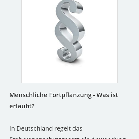
Menschliche Fortpflanzung - Was ist
erlaubt?
In Deutschland regelt das