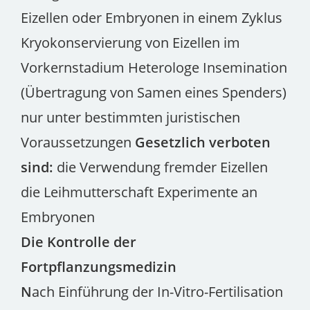
Eizellen oder Embryonen in einem Zyklus
Kryokonservierung von Eizellen im
Vorkernstadium Heterologe Insemination
(Übertragung von Samen eines Spenders)
nur unter bestimmten juristischen
Voraussetzungen
Gesetzlich verboten
sind:
die Verwendung fremder Eizellen
die Leihmutterschaft Experimente an
Embryonen
Die Kontrolle der
Fortpflanzungsmedizin
N
ach Einführung der In-Vitro-Fertilisation