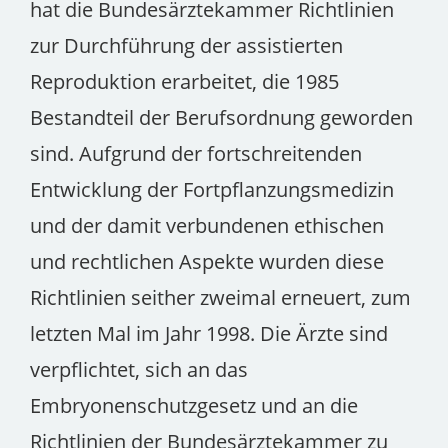
hat die Bundesärztekammer Richtlinien
zur Durchführung der assistierten
Reproduktion erarbeitet, die 1985
Bestandteil der Berufsordnung geworden
sind. Aufgrund der fortschreitenden
Entwicklung der Fortpflanzungsmedizin
und der damit verbundenen ethischen
und rechtlichen Aspekte wurden diese
Richtlinien seither zweimal erneuert, zum
letzten Mal im Jahr 1998. Die Ärzte sind
verpflichtet, sich an das
Embryonenschutzgesetz und an die
Richtlinien der Bundesärztekammer zu