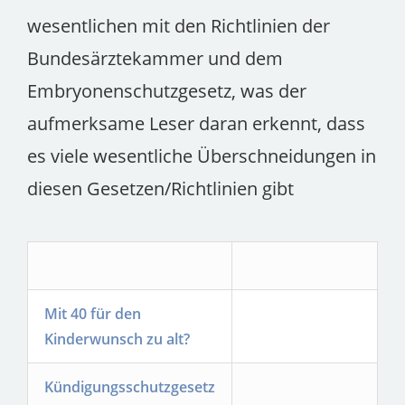
wesentlichen mit den Richtlinien der
Bundesärztekammer und dem
Embryonenschutzgesetz, was der
aufmerksame Leser daran erkennt, dass
es viele wesentliche Überschneidungen in
diesen Gesetzen/Richtlinien gibt
Mit 40 für den
Kinderwunsch zu alt?
Kündigungsschutzgesetz