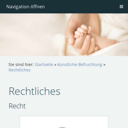
Navigation öffnen
Sie sind hier:
Startseite
»
künstliche Befruchtung
»
Rechtliches
Rechtliches
Recht