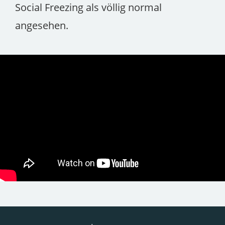
Social Freezing als völlig normal
angesehen.