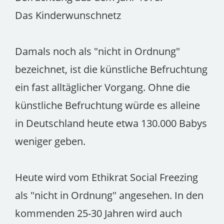
Das Kinderwunschnetz
Damals noch als "nicht in Ordnung"
bezeichnet, ist die künstliche Befruchtung
ein fast alltäglicher Vorgang. Ohne die
künstliche Befruchtung würde es alleine
in Deutschland heute etwa 130.000 Babys
weniger geben.
Heute wird vom Ethikrat Social Freezing
als "nicht in Ordnung" angesehen. In den
kommenden 25-30 Jahren wird auch