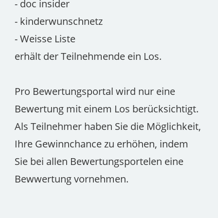
- doc insider
- kinderwunschnetz
- Weisse Liste
erhält der Teilnehmende ein Los.
Pro Bewertungsportal wird nur eine
Bewertung mit einem Los berücksichtigt.
Als Teilnehmer haben Sie die Möglichkeit,
Ihre Gewinnchance zu erhöhen, indem
Sie bei allen Bewertungsportelen eine
Bewwertung vornehmen.