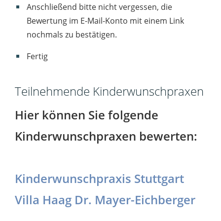
Anschließend bitte nicht vergessen, die
Bewertung im E-Mail-Konto mit einem Link
nochmals zu bestätigen.
Fertig
Teilnehmende Kinderwunschpraxen
Hier können Sie folgende
Kinderwunschpraxen bewerten:
Kinderwunschpraxis Stuttgart
Villa Haag Dr. Mayer-Eichberger