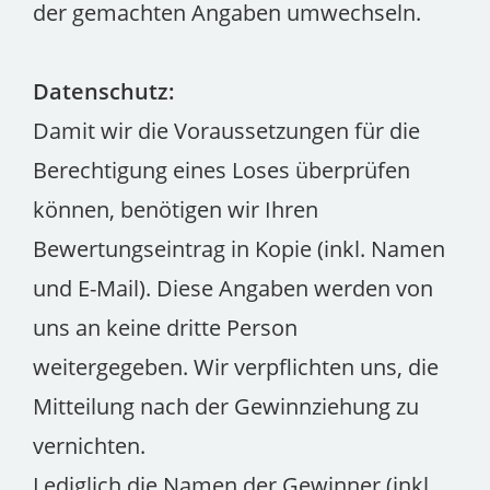
der gemachten Angaben umwechseln.
Datenschutz:
Damit wir die Voraussetzungen für die
Berechtigung eines Loses überprüfen
können, benötigen wir Ihren
Bewertungseintrag in Kopie (inkl. Namen
und E-Mail). Diese Angaben werden von
uns an keine dritte Person
weitergegeben. Wir verpflichten uns, die
Mitteilung nach der Gewinnziehung zu
vernichten.
Lediglich die Namen der Gewinner (inkl.