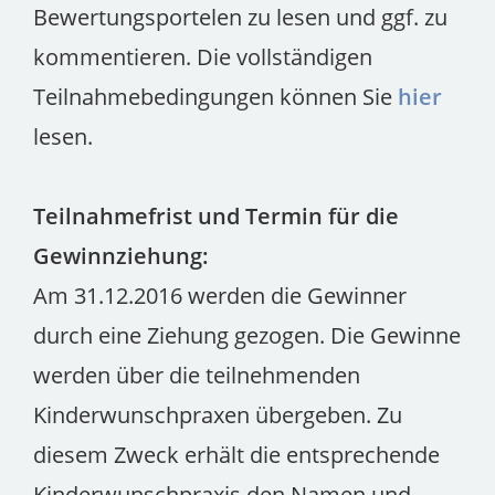
Bewertungsportelen zu lesen und ggf. zu
kommentieren. Die vollständigen
Teilnahmebedingungen können Sie
hier
lesen.
Teilnahmefrist und Termin für die
Gewinnziehung:
Am 31.12.2016 werden die Gewinner
durch eine Ziehung gezogen. Die Gewinne
werden über die teilnehmenden
Kinderwunschpraxen übergeben. Zu
diesem Zweck erhält die entsprechende
Kinderwunschpraxis den Namen und