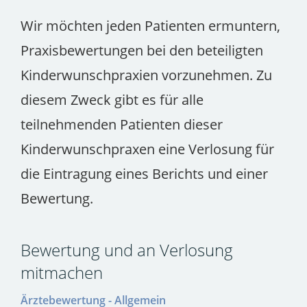
Wir möchten jeden Patienten ermuntern,
Praxisbewertungen bei den beteiligten
Kinderwunschpraxien vorzunehmen. Zu
diesem Zweck gibt es für alle
teilnehmenden Patienten dieser
Kinderwunschpraxen eine Verlosung für
die Eintragung eines Berichts und einer
Bewertung.
Bewertung und an Verlosung
mitmachen
Ärztebewertung - Allgemein