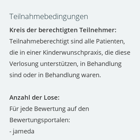
Teilnahmebedingungen
Kreis der berechtigten Teilnehmer:
Teilnahmeberechtigt sind alle Patienten,
die in einer Kinderwunschpraxis, die diese
Verlosung unterstützen, in Behandlung
sind oder in Behandlung waren.
Anzahl der Lose:
Für jede Bewertung auf den
Bewertungsportalen:
- jameda