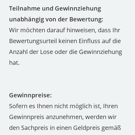
Teilnahme und Gewinnziehung
unabhängig von der Bewertung:
Wir möchten darauf hinweisen, dass Ihr
Bewertungsurteil keinen Einfluss auf die
Anzahl der Lose oder die Gewinnziehung
hat.
Gewinnpreise:
Sofern es Ihnen nicht möglich ist, Ihren
Gewinnpreis anzunehmen, werden wir
den Sachpreis in einen Geldpreis gemäß