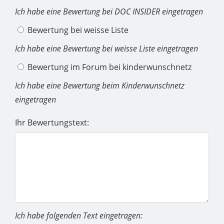
Ich habe eine Bewertung bei DOC INSIDER eingetragen
Bewertung bei weisse Liste
Ich habe eine Bewertung bei weisse Liste eingetragen
Bewertung im Forum bei kinderwunschnetz
Ich habe eine Bewertung beim Kinderwunschnetz
eingetragen
Ihr Bewertungstext:
Ich habe folgenden Text eingetragen: