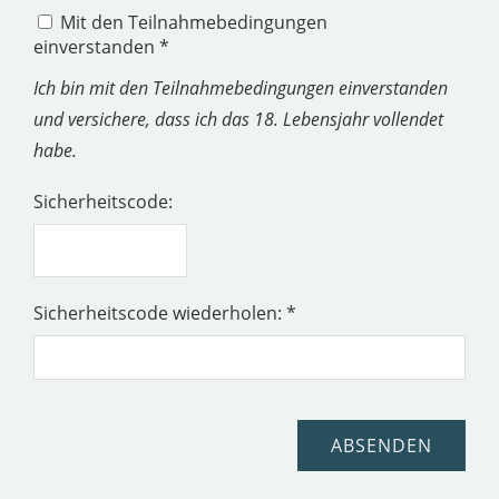
Mit den Teilnahmebedingungen
einverstanden *
Ich bin mit den Teilnahmebedingungen einverstanden
und versichere, dass ich das 18. Lebensjahr vollendet
habe.
Sicherheitscode:
Sicherheitscode wiederholen: *