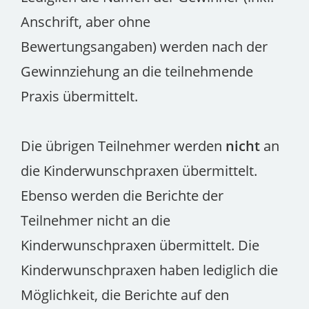
Anschrift, aber ohne
Bewertungsangaben) werden nach der
Gewinnziehung an die teilnehmende
Praxis übermittelt.
Die übrigen Teilnehmer werden
nicht
an
die Kinderwunschpraxen übermittelt.
Ebenso werden die Berichte der
Teilnehmer nicht an die
Kinderwunschpraxen übermittelt. Die
Kinderwunschpraxen haben lediglich die
Möglichkeit, die Berichte auf den