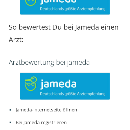
So bewertest Du bei Jameda einen
Arzt:
Arztbewertung bei jameda
Jameda-Internetseite öffnen
Bei Jameda registrieren