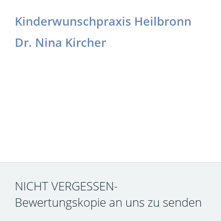
Kinderwunschpraxis Heilbronn
Dr. Nina Kircher
NICHT VERGESSEN-
Bewertungskopie an uns zu senden