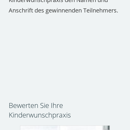
Anschrift des gewinnenden Teilnehmers.
Bewerten Sie Ihre
Kinderwunschpraxis