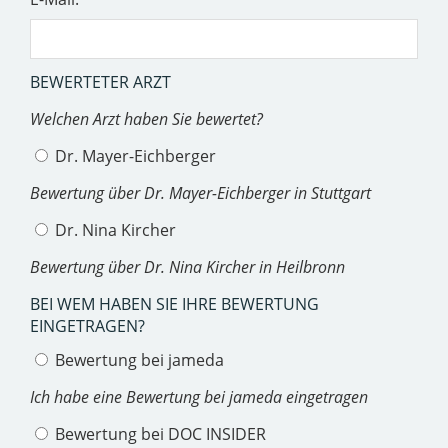
BEWERTETER ARZT
Welchen Arzt haben Sie bewertet?
Dr. Mayer-Eichberger
Bewertung über Dr. Mayer-Eichberger in Stuttgart
Dr. Nina Kircher
Bewertung über Dr. Nina Kircher in Heilbronn
BEI WEM HABEN SIE IHRE BEWERTUNG
EINGETRAGEN?
Bewertung bei jameda
Ich habe eine Bewertung bei jameda eingetragen
Bewertung bei DOC INSIDER