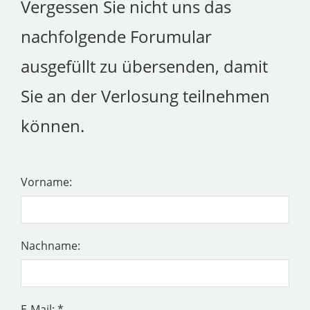
Vergessen Sie nicht uns das
nachfolgende Forumular
ausgefüllt zu übersenden, damit
Sie an der Verlosung teilnehmen
können.
Vorname:
Nachname:
E-Mail: *