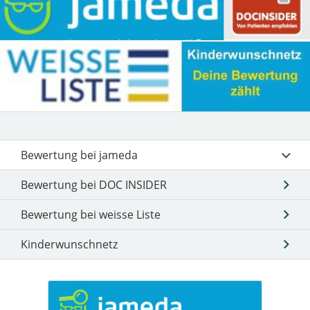
Bewertung bei jameda
Bewertung bei DOC INSIDER
Bewertung bei weisse Liste
Kinderwunschnetz