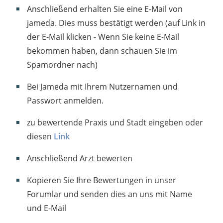
Anschließend erhalten Sie eine E-Mail von
jameda. Dies muss bestätigt werden (auf Link in
der E-Mail klicken - Wenn Sie keine E-Mail
bekommen haben, dann schauen Sie im
Spamordner nach)
Bei Jameda mit Ihrem Nutzernamen und
Passwort anmelden.
zu bewertende Praxis und Stadt eingeben oder
diesen
Link
Anschließend Arzt bewerten
Kopieren Sie Ihre Bewertungen in unser
Forumlar und senden dies an uns mit Name
und E-Mail