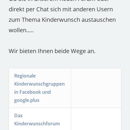
direkt per Chat sich mit anderen Usern
zum Thema Kinderwunsch austauschen
wollen.....
Wir bieten Ihnen beide Wege an.
Regionale
Kinderwunschgruppen
in Facebook und
google.plus
Das
Kinderwunschforum