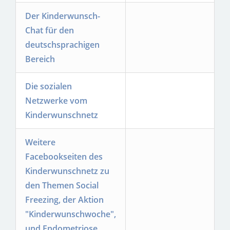
Der Kinderwunsch-
Chat für den
deutschsprachigen
Bereich
Die sozialen
Netzwerke vom
Kinderwunschnetz
Weitere
Facebookseiten des
Kinderwunschnetz zu
den Themen Social
Freezing, der Aktion
"Kinderwunschwoche",
und Endometriose