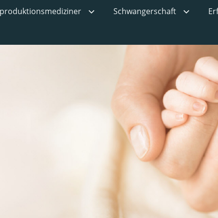
produktionsmediziner
Schwangerschaft
Er