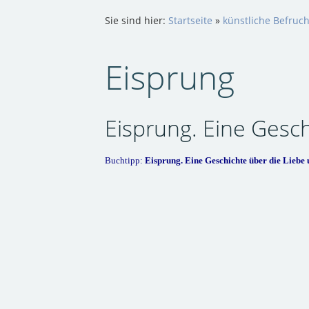
Sie sind hier:
Startseite
»
künstliche Befruc
Eisprung
Eisprung. Eine Geschi
Buchtipp:
Eisprung. Eine Geschichte über die Liebe