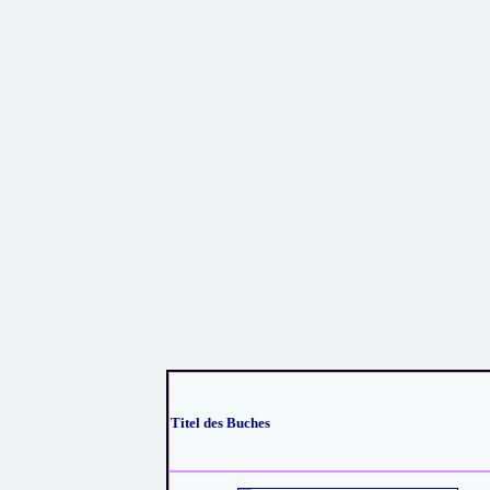
Titel des Buches