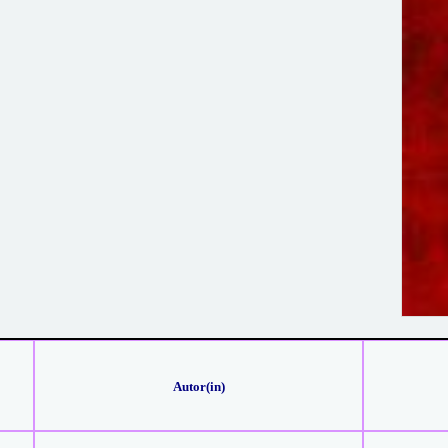
Autor(in)