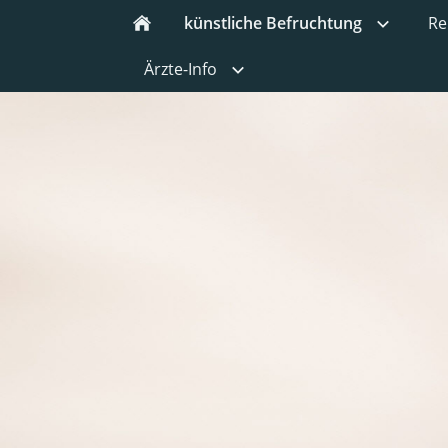
künstliche Befruchtung
Re
Ärzte-Info