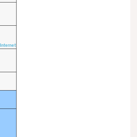
Internet