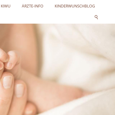
 KIWU
ÄRZTE-INFO
KINDERWUNSCHBLOG