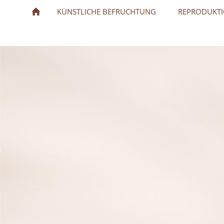
KÜNSTLICHE BEFRUCHTUNG
REPRODUKTI