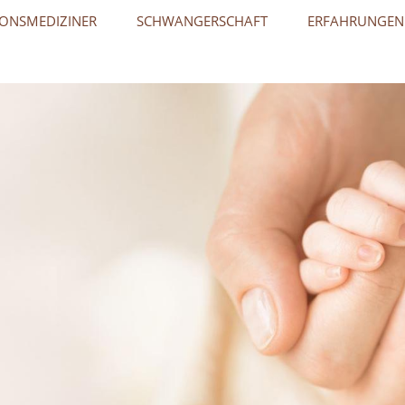
ONSMEDIZINER
SCHWANGERSCHAFT
ERFAHRUNGEN