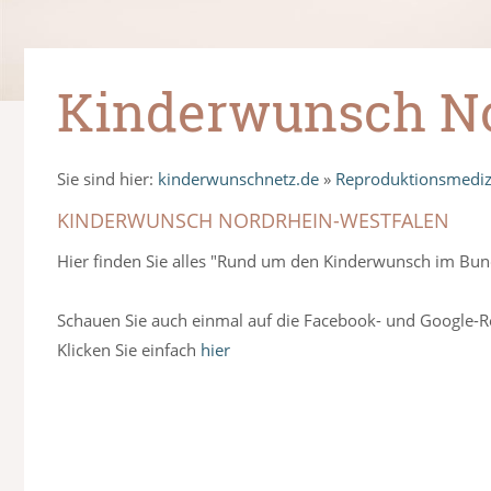
Kinderwunsch No
Sie sind hier:
kinderwunschnetz.de
»
Reproduktionsmediz
KINDERWUNSCH NORDRHEIN-WESTFALEN
Hier finden Sie alles "Rund um den Kinderwunsch im Bun
Schauen Sie auch einmal auf die Facebook- und Google-Reg
Klicken Sie einfach
hier