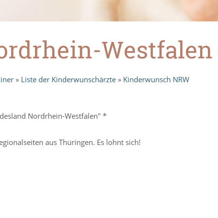
rdrhein-Westfalen
iner
»
Liste der Kinderwunschärzte
»
Kinderwunsch NRW
desland Nordrhein-Westfalen" *
ionalseiten aus Thüringen. Es lohnt sich!