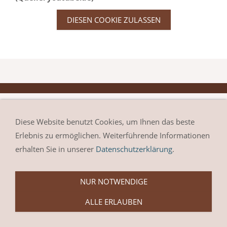
DIESEN COOKIE ZULASSEN
Diese Website benutzt Cookies, um Ihnen das beste
Erlebnis zu ermöglichen. Weiterführende Informationen
erhalten Sie in unserer
Datenschutzerklärung
.
NUR NOTWENDIGE
ALLE ERLAUBEN