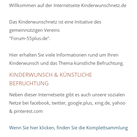
Willkommen auf der Internetseite Kinderwunschnetz.de
Das Kinderwunschnetz ist eine Initiative des
gemeinnützigen Vereins
"Forum-55plus.de".
Hier erhalten Sie viele Informationen rund um Ihren
Kinderwunsch und das Thema künstliche Befruchtung.
KINDERWUNSCH & KÜNSTLICHE
BEFRUCHTUNG
Neben dieser Internetseite gibt es auch unsere sozialen
Netze bei facebook, twitter, google.plus, xing.de, yahoo
& pinterest.com
Wenn Sie hier klicken, finden Sie die Komplettsammlung