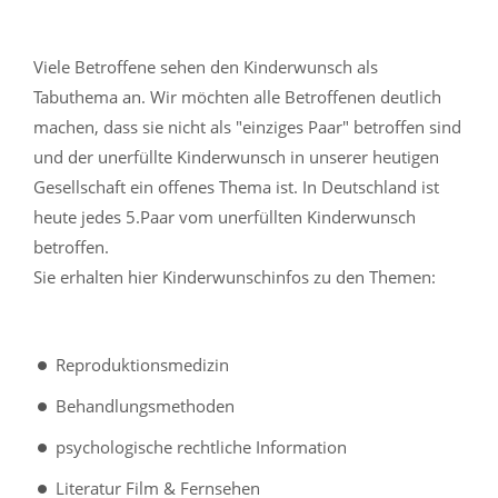
Viele Betroffene sehen den Kinderwunsch als
Tabuthema an. Wir möchten alle Betroffenen deutlich
machen, dass sie nicht als "einziges Paar" betroffen sind
und der unerfüllte Kinderwunsch in unserer heutigen
Gesellschaft ein offenes Thema ist. In Deutschland ist
heute jedes 5.Paar vom unerfüllten Kinderwunsch
betroffen.
Sie erhalten hier Kinderwunschinfos zu den Themen:
Reproduktionsmedizin
Behandlungsmethoden
psychologische rechtliche Information
Literatur Film & Fernsehen