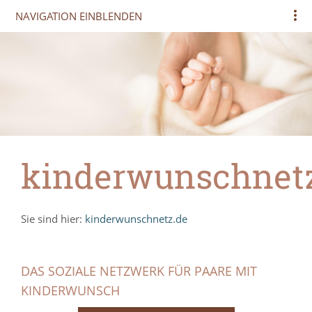
NAVIGATION EINBLENDEN
kinderwunschnet
Sie sind hier:
kinderwunschnetz.de
DAS SOZIALE NETZWERK FÜR PAARE MIT
KINDERWUNSCH