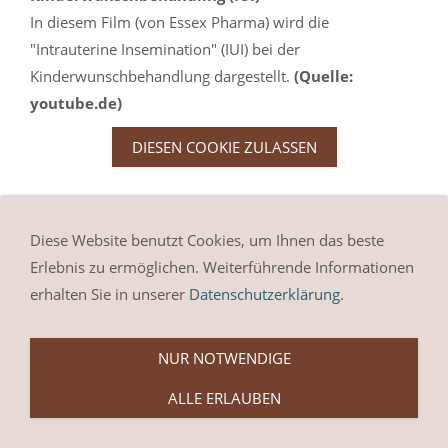
In diesem Film (von Essex Pharma) wird die
"Intrauterine Insemination" (IUI) bei der
Kinderwunschbehandlung dargestellt.
(Quelle:
youtube.de)
DIESEN COOKIE ZULASSEN
Diese Website benutzt Cookies, um Ihnen das beste
Erlebnis zu ermöglichen. Weiterführende Informationen
erhalten Sie in unserer
Datenschutzerklärung
.
NUR NOTWENDIGE
ALLE ERLAUBEN