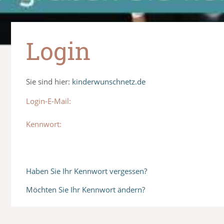
Login
Sie sind hier:
kinderwunschnetz.de
Login-E-Mail:
Kennwort:
Haben Sie Ihr Kennwort vergessen?
Möchten Sie Ihr Kennwort ändern?