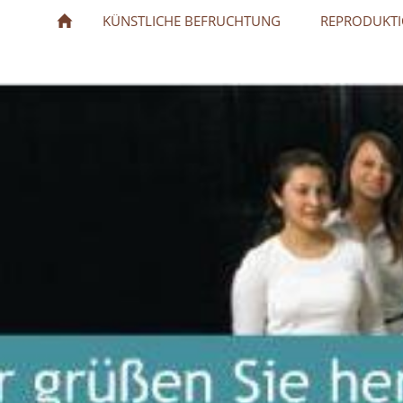
KÜNSTLICHE BEFRUCHTUNG
REPRODUKTI