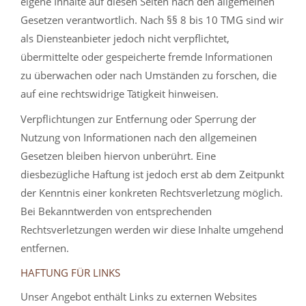
eigene Inhalte auf diesen Seiten nach den allgemeinen
Gesetzen verantwortlich. Nach §§ 8 bis 10 TMG sind wir
als Diensteanbieter jedoch nicht verpflichtet,
übermittelte oder gespeicherte fremde Informationen
zu überwachen oder nach Umständen zu forschen, die
auf eine rechtswidrige Tätigkeit hinweisen.
Verpflichtungen zur Entfernung oder Sperrung der
Nutzung von Informationen nach den allgemeinen
Gesetzen bleiben hiervon unberührt. Eine
diesbezügliche Haftung ist jedoch erst ab dem Zeitpunkt
der Kenntnis einer konkreten Rechtsverletzung möglich.
Bei Bekanntwerden von entsprechenden
Rechtsverletzungen werden wir diese Inhalte umgehend
entfernen.
HAFTUNG FÜR LINKS
Unser Angebot enthält Links zu externen Websites