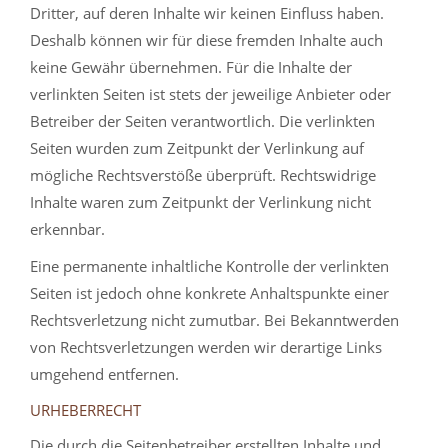
Dritter, auf deren Inhalte wir keinen Einfluss haben.
Deshalb können wir für diese fremden Inhalte auch
keine Gewähr übernehmen. Für die Inhalte der
verlinkten Seiten ist stets der jeweilige Anbieter oder
Betreiber der Seiten verantwortlich. Die verlinkten
Seiten wurden zum Zeitpunkt der Verlinkung auf
mögliche Rechtsverstöße überprüft. Rechtswidrige
Inhalte waren zum Zeitpunkt der Verlinkung nicht
erkennbar.
Eine permanente inhaltliche Kontrolle der verlinkten
Seiten ist jedoch ohne konkrete Anhaltspunkte einer
Rechtsverletzung nicht zumutbar. Bei Bekanntwerden
von Rechtsverletzungen werden wir derartige Links
umgehend entfernen.
URHEBERRECHT
Die durch die Seitenbetreiber erstellten Inhalte und