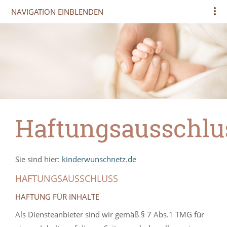
NAVIGATION EINBLENDEN
Haftungsausschlu
Sie sind hier:
kinderwunschnetz.de
HAFTUNGSAUSSCHLUSS
HAFTUNG FÜR INHALTE
Als Diensteanbieter sind wir gemäß § 7 Abs.1 TMG für