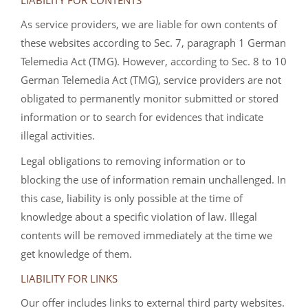
LIABILITY FOR CONTENTS
As service providers, we are liable for own contents of
these websites according to Sec. 7, paragraph 1 German
Telemedia Act (TMG). However, according to Sec. 8 to 10
German Telemedia Act (TMG), service providers are not
obligated to permanently monitor submitted or stored
information or to search for evidences that indicate
illegal activities.
Legal obligations to removing information or to
blocking the use of information remain unchallenged. In
this case, liability is only possible at the time of
knowledge about a specific violation of law. Illegal
contents will be removed immediately at the time we
get knowledge of them.
LIABILITY FOR LINKS
Our offer includes links to external third party websites.