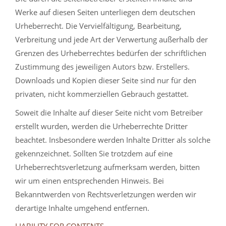
Werke auf diesen Seiten unterliegen dem deutschen
Urheberrecht. Die Vervielfältigung, Bearbeitung,
Verbreitung und jede Art der Verwertung außerhalb der
Grenzen des Urheberrechtes bedürfen der schriftlichen
Zustimmung des jeweiligen Autors bzw. Erstellers.
Downloads und Kopien dieser Seite sind nur für den
privaten, nicht kommerziellen Gebrauch gestattet.
Soweit die Inhalte auf dieser Seite nicht vom Betreiber
erstellt wurden, werden die Urheberrechte Dritter
beachtet. Insbesondere werden Inhalte Dritter als solche
gekennzeichnet. Sollten Sie trotzdem auf eine
Urheberrechtsverletzung aufmerksam werden, bitten
wir um einen entsprechenden Hinweis. Bei
Bekanntwerden von Rechtsverletzungen werden wir
derartige Inhalte umgehend entfernen.