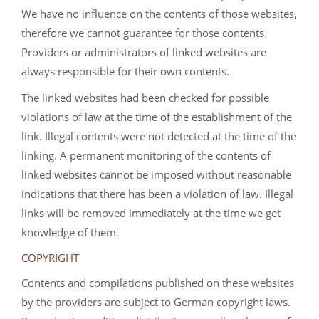
We have no influence on the contents of those websites,
therefore we cannot guarantee for those contents.
Providers or administrators of linked websites are
always responsible for their own contents.
The linked websites had been checked for possible
violations of law at the time of the establishment of the
link. Illegal contents were not detected at the time of the
linking. A permanent monitoring of the contents of
linked websites cannot be imposed without reasonable
indications that there has been a violation of law. Illegal
links will be removed immediately at the time we get
knowledge of them.
COPYRIGHT
Contents and compilations published on these websites
by the providers are subject to German copyright laws.